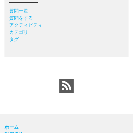
質問一覧
質問をする
アクティビティ
カテゴリ
タグ
ホーム