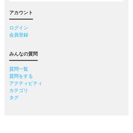
アカウント
ログイン
会員登録
みんなの質問
質問一覧
質問をする
アクティビティ
カテゴリ
タグ