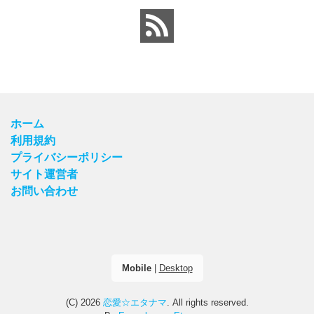
ホーム
利用規約
プライバシーポリシー
サイト運営者
お問い合わせ
Mobile
|
Desktop
(C) 2026
恋愛☆エタナマ
. All rights reserved.