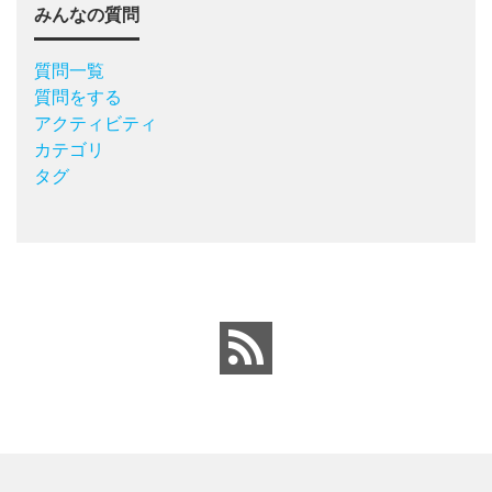
みんなの質問
質問一覧
質問をする
アクティビティ
カテゴリ
タグ