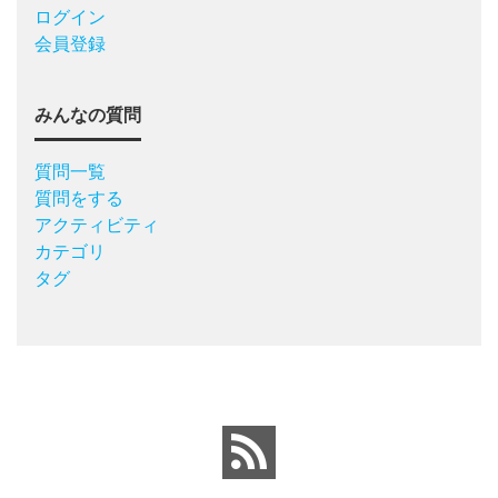
ログイン
会員登録
みんなの質問
質問一覧
質問をする
アクティビティ
カテゴリ
タグ