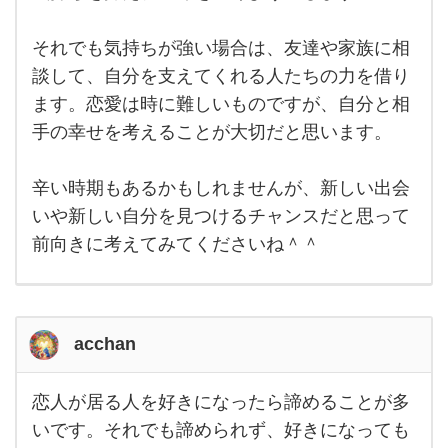
それでも気持ちが強い場合は、友達や家族に相
談して、自分を支えてくれる人たちの力を借り
ます。恋愛は時に難しいものですが、自分と相
手の幸せを考えることが大切だと思います。
辛い時期もあるかもしれませんが、新しい出会
いや新しい自分を見つけるチャンスだと思って
前向きに考えてみてくださいね＾＾
acchan
恋人が居る人を好きになったら諦めることが多
恋人
が居
いです。それでも諦められず、好きになっても
る人