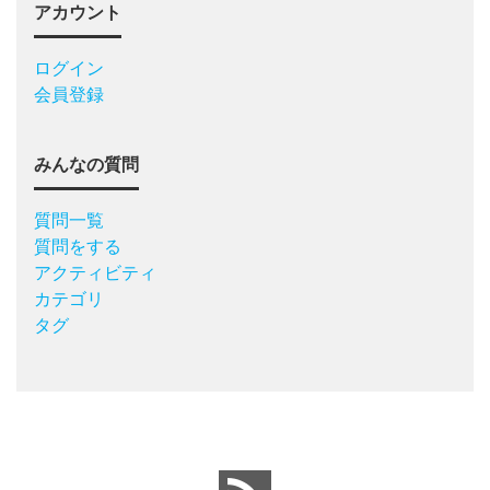
アカウント
ログイン
会員登録
みんなの質問
質問一覧
質問をする
アクティビティ
カテゴリ
タグ