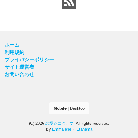
ホーム
利用規約
プライバシーポリシー
サイト運営者
お問い合わせ
Mobile
|
Desktop
(C) 2026
恋愛☆エタナマ
. All rights reserved.
By
Emmalene
・
Etanama