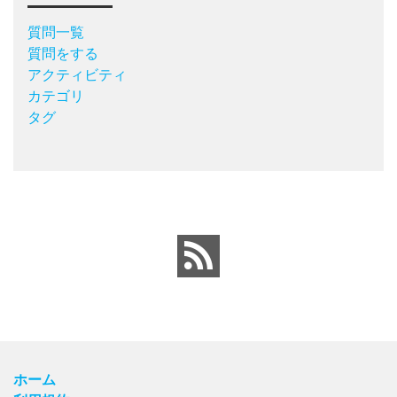
質問一覧
質問をする
アクティビティ
カテゴリ
タグ
ホーム