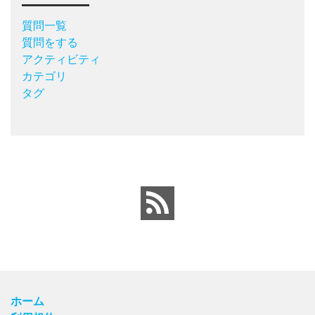
質問一覧
質問をする
アクティビティ
カテゴリ
タグ
ホーム