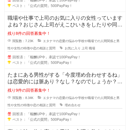
回答済：「報酬UP中」承認で100PayPay！
ベスト：「公式の質問」500PayPay！
職場や仕事で上司のお気に入りの女性っています
よね？おじさん上司がえこひいきをしたりや同じ
事をしているのに褒められるのはお
残り8件の回答募集中！
閲覧数：7.23K
エタナマの恋愛の悩みや学校や職場での人間関係と男
性や女性の特徴や恋の相談と質問
お気に入り
上司
職場
回答済：「報酬UP中」承認で100PayPay！
ベスト：「公式の質問」500PayPay！
たまにある男性がする「今度埋め合わせするね」
は恋愛的には脈あり？なし？なのでしょうか？本
命だから埋め合わせをするのか、恋
残り9件の回答募集中！
閲覧数：8.34K
エタナマの恋愛の悩みや学校や職場での人間関係と男
性や女性の特徴や恋の相談と質問
埋め合わせ
回答済：「報酬UP中」承認で100PayPay！
ベスト：「公式の質問」500PayPay！