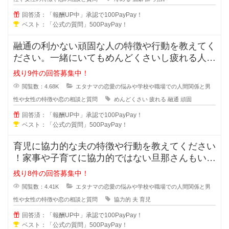
回答済：「報酬UP中」承認で100PayPay！
ベスト：「公式の質問」500PayPay！
融通の利かない頑固な人の特徴や行動を教えてく
ださい。一緒にいてもめんどくさいし疲れる人っ
ていますよね？男性も女性にもいる
残り9件の回答募集中！
閲覧数：4.68K
エタナマの恋愛の悩みや学校や職場での人間関係と男
性や女性の特徴や恋の相談と質問
めんどくさい
疲れる
融通
頑固
回答済：「報酬UP中」承認で100PayPay！
ベスト：「公式の質問」500PayPay！
育児に協力的な夫の特徴や行動を教えてください
！家事や子育てに協力的ではない旦那さんもいま
すが、積極的に協力してくれる夫の
残り8件の回答募集中！
閲覧数：4.41K
エタナマの恋愛の悩みや学校や職場での人間関係と男
性や女性の特徴や恋の相談と質問
協力的
夫
育児
回答済：「報酬UP中」承認で100PayPay！
ベスト：「公式の質問」500PayPay！