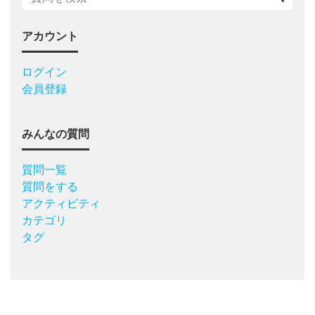
アカウント
ログイン
会員登録
みんなの質問
質問一覧
質問をする
アクティビティ
カテゴリ
タグ