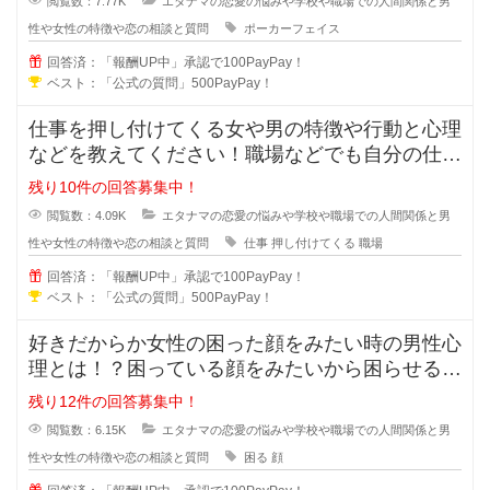
閲覧数：7.77K
エタナマの恋愛の悩みや学校や職場での人間関係と男
性や女性の特徴や恋の相談と質問
ポーカーフェイス
回答済：「報酬UP中」承認で100PayPay！
ベスト：「公式の質問」500PayPay！
仕事を押し付けてくる女や男の特徴や行動と心理
などを教えてください！職場などでも自分の仕事
なのに人に押し付けてくる人ってい
残り10件の回答募集中！
閲覧数：4.09K
エタナマの恋愛の悩みや学校や職場での人間関係と男
性や女性の特徴や恋の相談と質問
仕事
押し付けてくる
職場
回答済：「報酬UP中」承認で100PayPay！
ベスト：「公式の質問」500PayPay！
好きだからか女性の困った顔をみたい時の男性心
理とは！？困っている顔をみたいから困らせる男
性っていますよね？困らせて困った
残り12件の回答募集中！
閲覧数：6.15K
エタナマの恋愛の悩みや学校や職場での人間関係と男
性や女性の特徴や恋の相談と質問
困る
顔