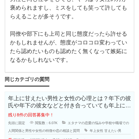
て、
きっ
褒められますし、ミスをしても笑って許しても
と仕
らえることが多そうです。
事側
でき
る方
なん
同僚や部下にも上司と同じ態度だったら許せる
です
ね。
かもしれませんが、態度がコロコロ変わってい
でも
たら認めたいものも認めたく無くなって嫉妬に
女
なるかもしれないです。
同じカテゴリの質問
年上に甘えたい男性と女性の心理とは？年下の彼
氏や年下の彼女などと付き合っていても年上に甘
えたいと思う人も多いのではないで
残り8件の回答募集中！
先頭に固定
閲覧数：6.07K
エタナマの恋愛の悩みや学校や職場での
人間関係と男性や女性の特徴や恋の相談と質問
年上女性
甘えたい男