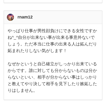
rnam12
やっぱり仕事が男性顔負けにできる女性ですか
や
っ
ね^_^自分が出来ない事が出来る事意外ないで
ぱ
しょう。ただ本当に仕事の出来る人は妬んだり
り
仕
妬まれたりしない気がします！
事
が
男
性
なぜかというと自己確立がしっかり出来ている
顔
からです。誰に対しても分からないものは分か
負
け
らないといい、相手が分からない事はしっかり
に
で
と教えてやり決して相手を見下したり嫉妬した
き
る
りはしません。
女
性
で
す