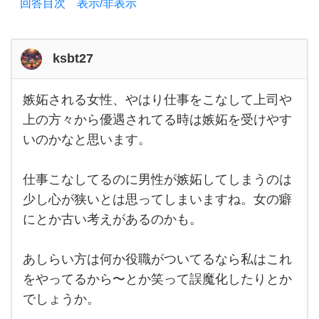
回答目次 表示/非表示
ksbt27
嫉妬される女性、やはり仕事をこなして上司や
嫉妬
され
上の方々から優遇されてる時は嫉妬を受けやす
る女
いのかなと思います。
性、
やは
り仕
事を
仕事こなしてるのに男性が嫉妬してしまうのは
こな
して
少し心が狭いとは思ってしまいますね。女の癖
上司
にとか古い考えがあるのかも。
や上
の
方々
から
あしらい方は何か役職がついてるなら私はこれ
優遇
され
をやってるから〜とか笑って誤魔化したりとか
てる
でしょうか。
時は