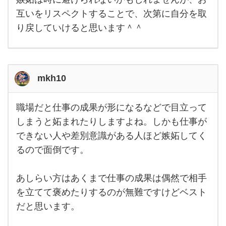
互いをリスペクトすることで、次第に自分を取
り戻していけると思います＾＾
mkh10
職場だと仕事の成果が形になるなどで目立って
職
場
しまうと妬まれたりしますよね。しかも仕事が
だ
できない人や差別意識がある人ほど嫉妬してく
と
仕
るので面倒です。
事
の
成
果
あしらい方はあくまで仕事の成果は偶然で相手
が
を立てて褒めたりするのが無難ですけどベスト
形
に
だと思います。
な
る
な