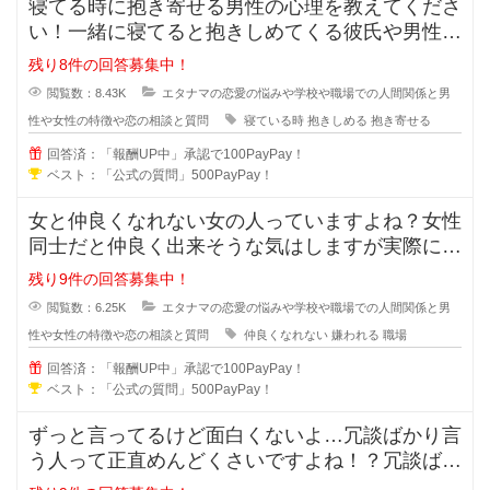
寝てる時に抱き寄せる男性の心理を教えてくださ
い！一緒に寝てると抱きしめてくる彼氏や男性っ
て無意識に彼女の事を抱き寄せるの
残り8件の回答募集中！
閲覧数：8.43K
エタナマの恋愛の悩みや学校や職場での人間関係と男
性や女性の特徴や恋の相談と質問
寝ている時
抱きしめる
抱き寄せる
回答済：「報酬UP中」承認で100PayPay！
ベスト：「公式の質問」500PayPay！
女と仲良くなれない女の人っていますよね？女性
同士だと仲良く出来そうな気はしますが実際には
仲良くなれない場合も多々あります
残り9件の回答募集中！
閲覧数：6.25K
エタナマの恋愛の悩みや学校や職場での人間関係と男
性や女性の特徴や恋の相談と質問
仲良くなれない
嫌われる
職場
回答済：「報酬UP中」承認で100PayPay！
ベスト：「公式の質問」500PayPay！
ずっと言ってるけど面白くないよ…冗談ばかり言
う人って正直めんどくさいですよね！？冗談ばか
りでめんどくさい人に対しての対処