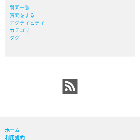
質問一覧
質問をする
アクティビティ
カテゴリ
タグ
ホーム
利用規約