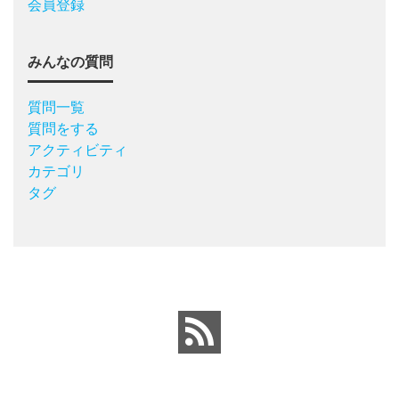
会員登録
みんなの質問
質問一覧
質問をする
アクティビティ
カテゴリ
タグ