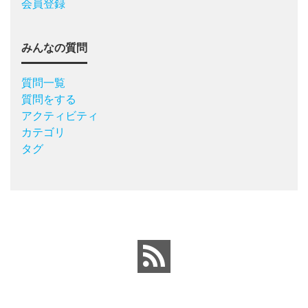
会員登録
みんなの質問
質問一覧
質問をする
アクティビティ
カテゴリ
タグ