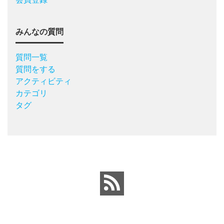
みんなの質問
質問一覧
質問をする
アクティビティ
カテゴリ
タグ