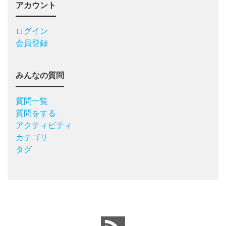
アカウント
ログイン
会員登録
みんなの質問
質問一覧
質問をする
アクティビティ
カテゴリ
タグ