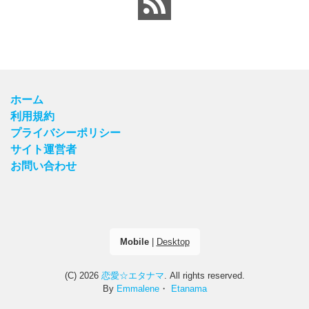
ホーム
利用規約
プライバシーポリシー
サイト運営者
お問い合わせ
Mobile
|
Desktop
(C) 2026
恋愛☆エタナマ
. All rights reserved.
By
Emmalene
・
Etanama