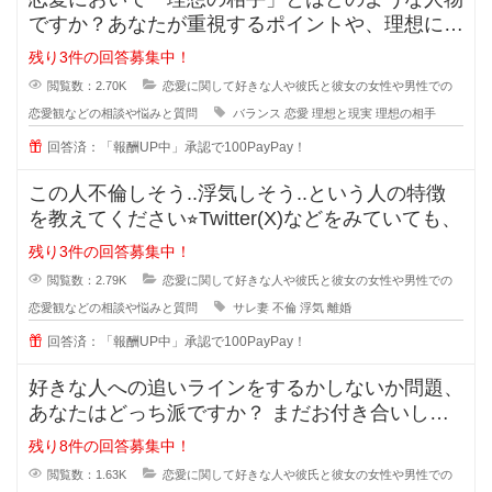
ですか？あなたが重視するポイントや、理想に近
づくためのアドバイスがあれば教え
残り3件の回答募集中！
閲覧数：2.70K
恋愛に関して好きな人や彼氏と彼女の女性や男性での
恋愛観などの相談や悩みと質問
バランス
恋愛
理想と現実
理想の相手
回答済：「報酬UP中」承認で100PayPay！
この人不倫しそう..浮気しそう..という人の特徴
を教えてください⭐︎Twitter(X)などをみていても、
残り3件の回答募集中！
閲覧数：2.79K
恋愛に関して好きな人や彼氏と彼女の女性や男性での
恋愛観などの相談や悩みと質問
サレ妻
不倫
浮気
離婚
回答済：「報酬UP中」承認で100PayPay！
好きな人への追いラインをするかしないか問題、
あなたはどっち派ですか？ まだお付き合いして
いない段階での好きな人への
残り8件の回答募集中！
閲覧数：1.63K
恋愛に関して好きな人や彼氏と彼女の女性や男性での