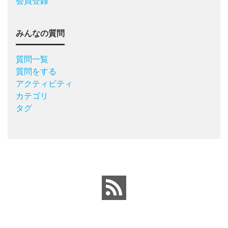
会員登録
みんなの質問
質問一覧
質問をする
アクティビティ
カテゴリ
タグ