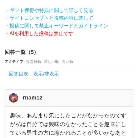
は
・ギフト獲得や特典に関して詳しく見る
い
・サイトコンセプトと投稿内容に関して
ろ
・投稿に関して禁止キーワードとガイドライン
ん
・AIを利用した投稿は禁止です
な趣
味娯
回答一覧（
5
）
楽が
アクティブ
投票数順
新しい順
古い順
あ
回答目次 表示/非表示
り、
ど
ん
rnam12
な趣
味を
趣味、あんまり気にしたことがなかったのです
趣
味、
選ぶ
が私は自分では興味のなかったことを趣味にし
あん
ている男性の方に惹かれることが多いかなあと
か
まり