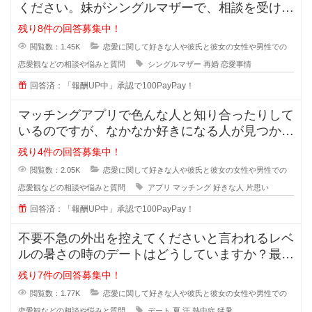
ください。妹がシングルマザーで、相談を受けた
のですが私も悩んでおり、皆さんの
残り8件の回答募集中！
閲覧数：1.45K
恋愛に関して好きな人や彼氏と彼女の女性や男性での
恋愛観などの相談や悩みと質問
シングルマザー
再婚
恋愛事情
回答済：「報酬UP中」承認で100PayPay！
マッチングアプリで色んな人と知り合ったりして
いるのですが、なかなか好きになる人が見つかり
ません。 好きになる人って
残り4件の回答募集中！
閲覧数：2.05K
恋愛に関して好きな人や彼氏と彼女の女性や男性での
恋愛観などの相談や悩みと質問
アプリ
マッチング
好きな人
片思い
回答済：「報酬UP中」承認で100PayPay！
不要不急の外出を控えてくださいと言われるレベ
ルの暑さの時のデートはどうしていますか？最近
の夏はとっても暑くて、一歩外に出
残り7件の回答募集中！
閲覧数：1.77K
恋愛に関して好きな人や彼氏と彼女の女性や男性での
恋愛観などの相談や悩みと質問
デート
夏
汗
熱中症
猛暑