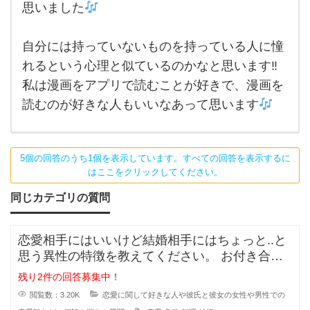
気に
思いました
に
した
こと
よ
がな
かっ
自分には持っていないものを持っている人に憧
っ
たの
れるという心理と似ているのかなと思います‼︎
です
て
が私
私は漫画をアプリで読むことが好きで、漫画を
は自
そ
分で
読むのが好きな人もいいなあって思います
は興
味の
なか
った
5個の回答のうち1個を表示しています。すべての回答を表示するに
はここをクリックしてください。
同じカテゴリの質問
恋愛相手にはいいけど結婚相手にはちょっと..と
思う異性の特徴を教えてください。 お付き合い
をしている間に相手のいい
残り2件の回答募集中！
閲覧数：3.20K
恋愛に関して好きな人や彼氏と彼女の女性や男性での