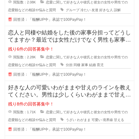
閲覧数：2.08K
恋愛に関して好きな人や彼氏と彼女の女性や男性での
恋愛観などの相談や悩みと質問
グループ
冷たい
友達
好きな人
誤解
回答済：「報酬UP中」承認で100PayPay！
恋人と同棲や結婚をした後の家事分担ってどうし
てますか？最近では女性だけでなく男性も家事を
やろうみたいな風潮がある時代です
残り6件の回答募集中！
閲覧数：2.28K
恋愛に関して好きな人や彼氏と彼女の女性や男性での
恋愛観などの相談や悩みと質問
分担
同棲
家事
結婚
育児
回答済：「報酬UP中」承認で100PayPay！
好きな人の可愛いわがままや甘えのラインを教え
てください。男性は少しくらいわがままで甘えて
くれる女性が好きと言いますが、あ
残り8件の回答募集中！
閲覧数：1.71K
恋愛に関して好きな人や彼氏と彼女の女性や男性での
恋愛観などの相談や悩みと質問
うざい
わがまま
可愛い
境界線
甘える
回答済：「報酬UP中」承認で100PayPay！