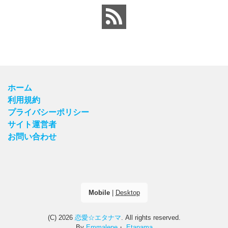
ホーム
利用規約
プライバシーポリシー
サイト運営者
お問い合わせ
Mobile
|
Desktop
(C) 2026
恋愛☆エタナマ
. All rights reserved.
By
Emmalene
・
Etanama