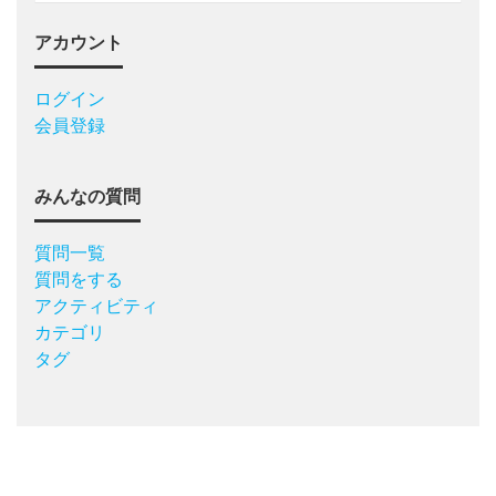
アカウント
ログイン
会員登録
みんなの質問
質問一覧
質問をする
アクティビティ
カテゴリ
タグ