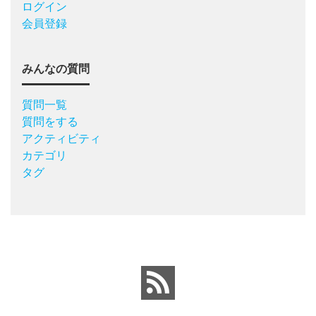
ログイン
会員登録
みんなの質問
質問一覧
質問をする
アクティビティ
カテゴリ
タグ