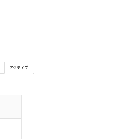
アクティブ