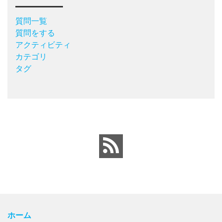
質問一覧
質問をする
アクティビティ
カテゴリ
タグ
ホーム