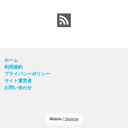
ホーム
利用規約
プライバシーポリシー
サイト運営者
お問い合わせ
Mobile
|
Desktop