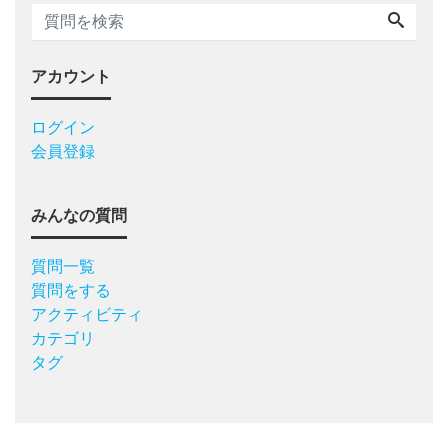
アカウント
ログイン
会員登録
みんなの質問
質問一覧
質問をする
アクティビティ
カテゴリ
タグ