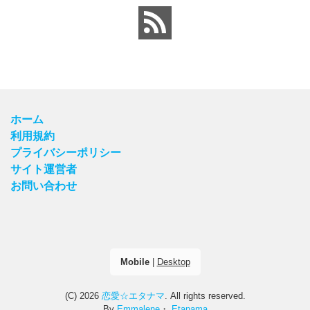
ホーム
利用規約
プライバシーポリシー
サイト運営者
お問い合わせ
Mobile
|
Desktop
(C) 2026
恋愛☆エタナマ
. All rights reserved.
By
Emmalene
・
Etanama