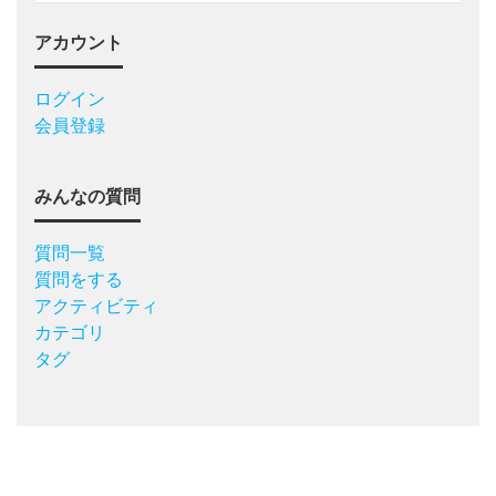
アカウント
ログイン
会員登録
みんなの質問
質問一覧
質問をする
アクティビティ
カテゴリ
タグ