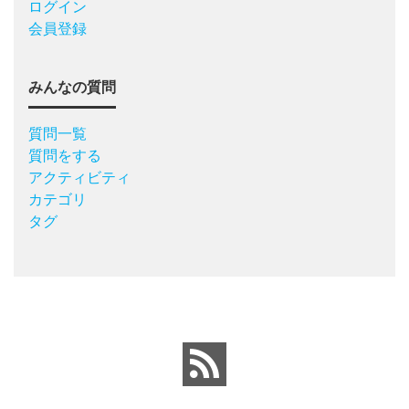
ログイン
会員登録
みんなの質問
質問一覧
質問をする
アクティビティ
カテゴリ
タグ