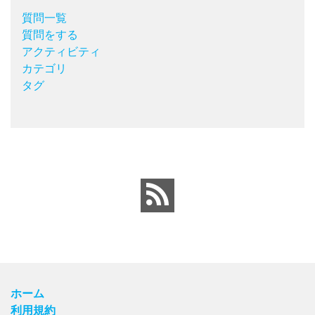
質問一覧
質問をする
アクティビティ
カテゴリ
タグ
ホーム
利用規約