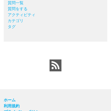
質問一覧
質問をする
アクティビティ
カテゴリ
タグ
ホーム
利用規約