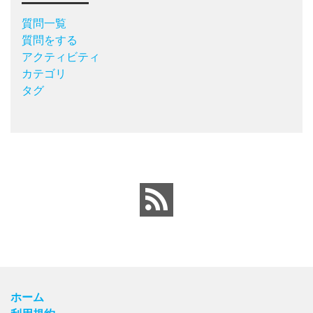
質問一覧
質問をする
アクティビティ
カテゴリ
タグ
ホーム