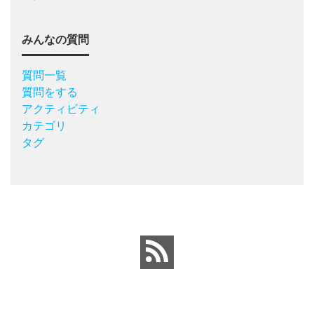
みんなの質問
質問一覧
質問をする
アクティビティ
カテゴリ
タグ