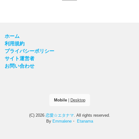
ホーム
利用規約
プライバシーポリシー
サイト運営者
お問い合わせ
Mobile
|
Desktop
(C) 2026
恋愛☆エタナマ
. All rights reserved.
By
Emmalene
・
Etanama