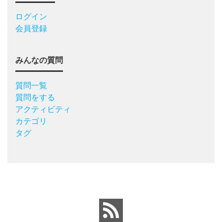
ログイン
会員登録
みんなの質問
質問一覧
質問をする
アクティビティ
カテゴリ
タグ