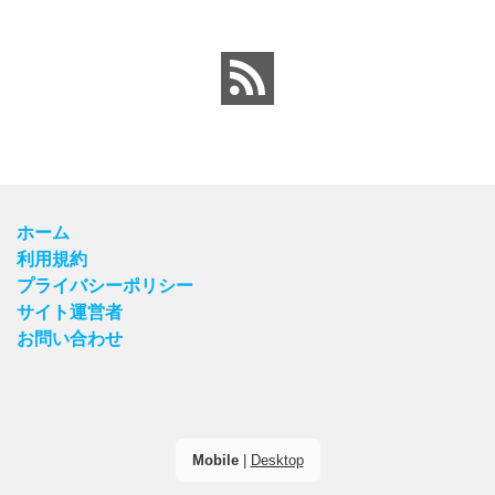
ホーム
利用規約
プライバシーポリシー
サイト運営者
お問い合わせ
Mobile
|
Desktop