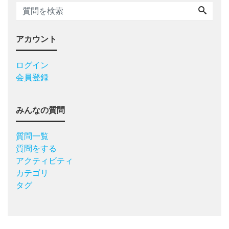
アカウント
ログイン
会員登録
みんなの質問
質問一覧
質問をする
アクティビティ
カテゴリ
タグ