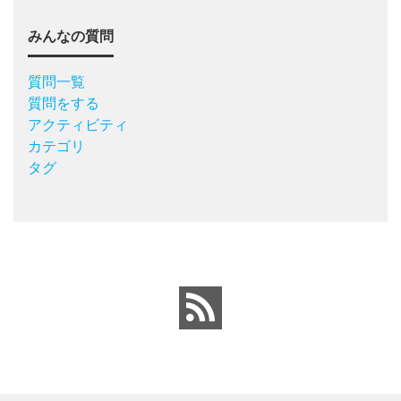
みんなの質問
質問一覧
質問をする
アクティビティ
カテゴリ
タグ