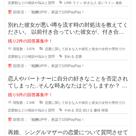
恋愛観などの相談や悩みと質問
LINE
ライン
好きな人
追いライン
連絡
回答済：「報酬UP中」承認で100PayPay！
別れた彼女が悪い噂を流す時の対処法を教えてく
ださい。 以前付き合っていた彼女が、付き合っ
ている時のことを周囲に平気
残り2件の回答募集中！
閲覧数：3.87K
恋愛に関して好きな人や彼氏と彼女の女性や男性での
恋愛観などの相談や悩みと質問
別れる
恋愛
回答済：「報酬UP中」承認で100PayPay！
恋人やパートナーに自分の好きなことを否定され
てしまった..そんな時あなたはどうしますか？ 私
は元々韓国が好きで、韓
残り5件の回答募集中！
閲覧数：2.34K
恋愛に関して好きな人や彼氏と彼女の女性や男性での
恋愛観などの相談や悩みと質問
やめる
否定
続ける
趣味
韓国
回答済：「報酬UP中」承認で100PayPay！
再婚、シングルマザーの恋愛について質問させて