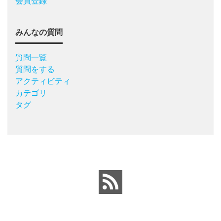
会員登録
みんなの質問
質問一覧
質問をする
アクティビティ
カテゴリ
タグ