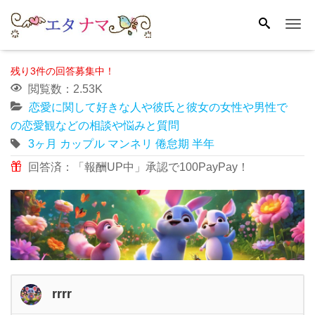
Me
残り3件の回答募集中！
閲覧数：2.53K
恋愛に関して好きな人や彼氏と彼女の女性や男性で
の恋愛観などの相談や悩みと質問
3ヶ月
カップル
マンネリ
倦怠期
半年
回答済：「報酬UP中」承認で100PayPay！
rrrr