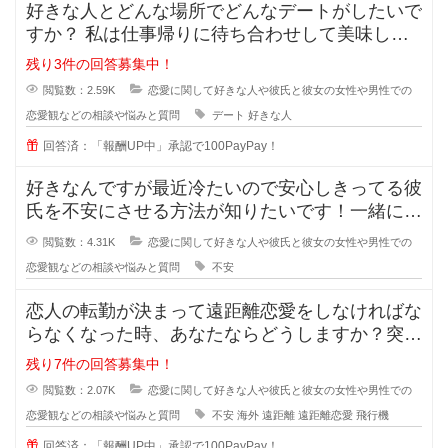
好きな人とどんな場所でどんなデートがしたいで
すか？ 私は仕事帰りに待ち合わせして美味しい
ものを一緒に食べながら時間を過ご
残り3件の回答募集中！
閲覧数：2.59K
恋愛に関して好きな人や彼氏と彼女の女性や男性での
恋愛観などの相談や悩みと質問
デート
好きな人
回答済：「報酬UP中」承認で100PayPay！
好きなんですが最近冷たいので安心しきってる彼
氏を不安にさせる方法が知りたいです！一緒にい
るのが当たり前になってしまってる
閲覧数：4.31K
恋愛に関して好きな人や彼氏と彼女の女性や男性での
恋愛観などの相談や悩みと質問
不安
恋人の転勤が決まって遠距離恋愛をしなければな
らなくなった時、あなたならどうしますか？突然
恋人の転勤が決まって遠距離に..
残り7件の回答募集中！
閲覧数：2.07K
恋愛に関して好きな人や彼氏と彼女の女性や男性での
恋愛観などの相談や悩みと質問
不安
海外
遠距離
遠距離恋愛
飛行機
回答済：「報酬UP中」承認で100PayPay！