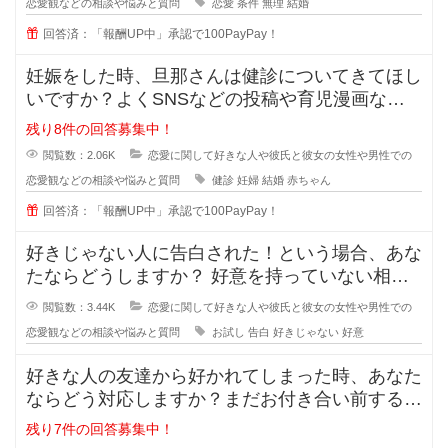
恋愛観などの相談や悩みと質問
恋愛
条件
無理
結婚
回答済：「報酬UP中」承認で100PayPay！
妊娠をした時、旦那さんは健診についてきてほし
いですか？よくSNSなどの投稿や育児漫画など
を見ていたりすると、仲の良さそう
残り8件の回答募集中！
閲覧数：2.06K
恋愛に関して好きな人や彼氏と彼女の女性や男性での
恋愛観などの相談や悩みと質問
健診
妊婦
結婚
赤ちゃん
回答済：「報酬UP中」承認で100PayPay！
好きじゃない人に告白された！という場合、あな
たならどうしますか？ 好意を持っていない相手
からの告白、結構戸惑ったり
閲覧数：3.44K
恋愛に関して好きな人や彼氏と彼女の女性や男性での
恋愛観などの相談や悩みと質問
お試し
告白
好きじゃない
好意
好きな人の友達から好かれてしまった時、あなた
ならどう対応しますか？まだお付き合い前する段
階で、2人だとまだぎこちないから
残り7件の回答募集中！